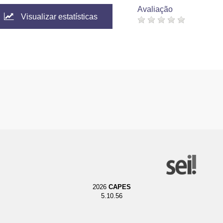
Avaliação
Visualizar estatísticas
2026
CAPES
5.10.56