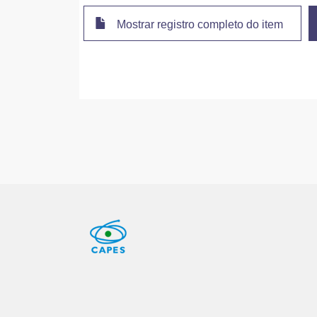
Mostrar registro completo do item