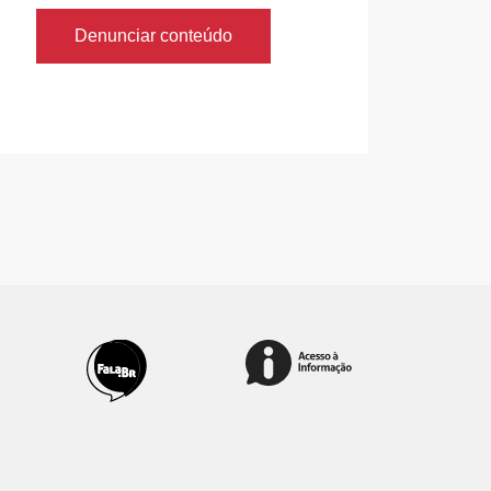
Denunciar conteúdo