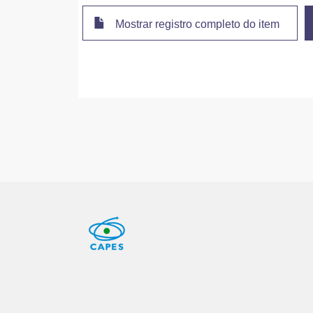
Mostrar registro completo do item