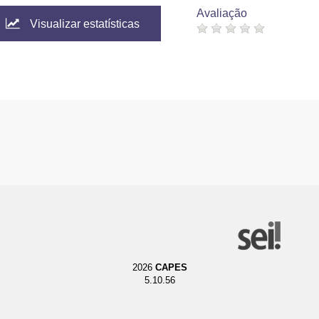
Avaliação
Visualizar estatísticas
2026
CAPES
5.10.56