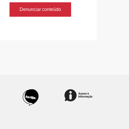
Denunciar conteúdo