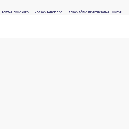
PORTAL EDUCAPES
NOSSOS PARCEIROS
REPOSITÓRIO INSTITUCIONAL - UNESP