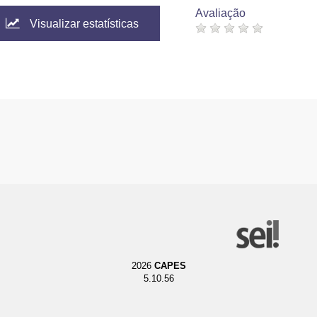
Avaliação
Visualizar estatísticas
2026
CAPES
5.10.56