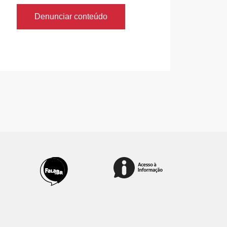
Denunciar conteúdo