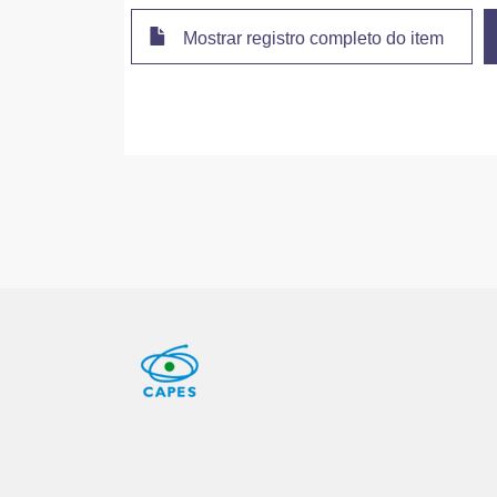
Mostrar registro completo do item