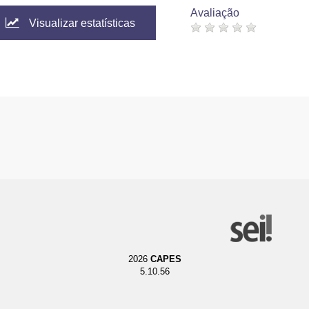
Avaliação
Visualizar estatísticas
2026
CAPES
5.10.56