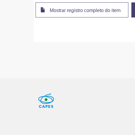
Mostrar registro completo do item