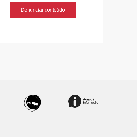
Denunciar conteúdo