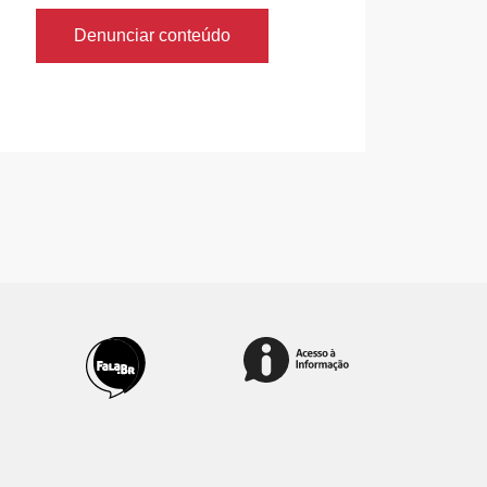
Denunciar conteúdo