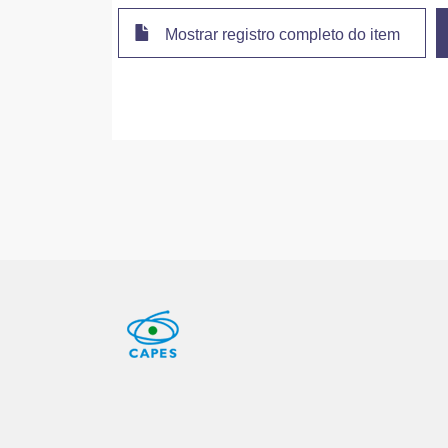
Mostrar registro completo do item