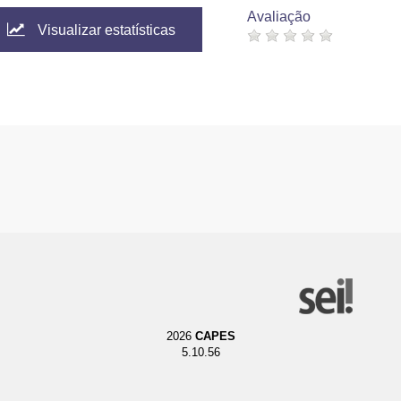
Avaliação
Visualizar estatísticas
2026
CAPES
5.10.56