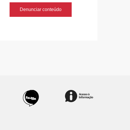
Denunciar conteúdo