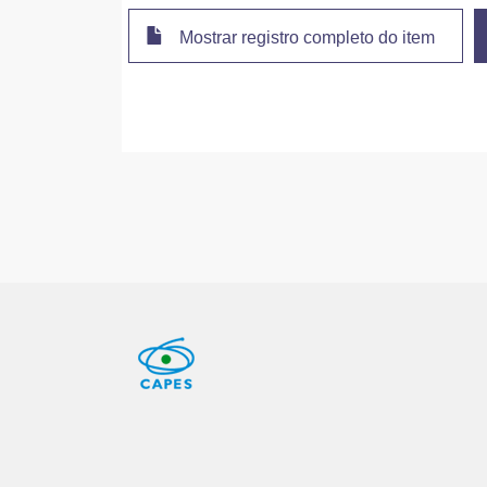
Mostrar registro completo do item