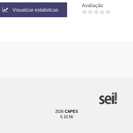
Avaliação
Visualizar estatísticas
2026
CAPES
5.10.56