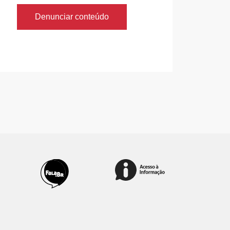
Denunciar conteúdo