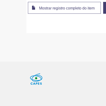
Mostrar registro completo do item