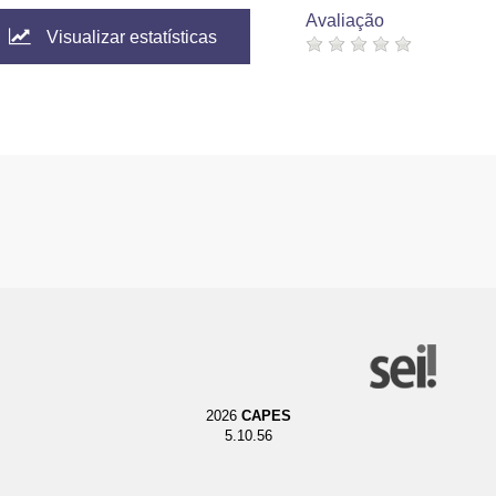
Avaliação
Visualizar estatísticas
2026
CAPES
5.10.56