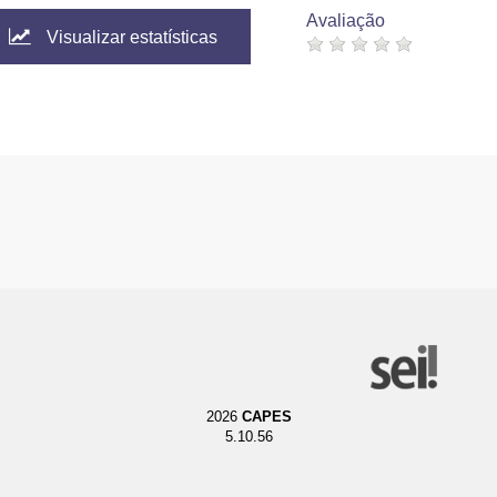
Avaliação
Visualizar estatísticas
2026
CAPES
5.10.56