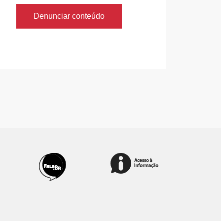
Denunciar conteúdo