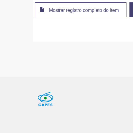
Mostrar registro completo do item