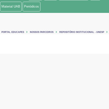
Material UAB
Periódicos
PORTAL EDUCAPES
NOSSOS PARCEIROS
REPOSITÓRIO INSTITUCIONAL - UNESP