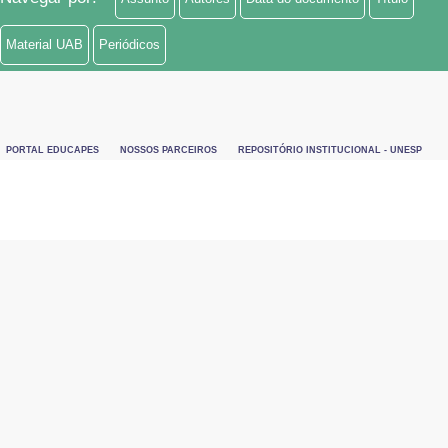
Material UAB
Periódicos
PORTAL EDUCAPES
NOSSOS PARCEIROS
REPOSITÓRIO INSTITUCIONAL - UNESP