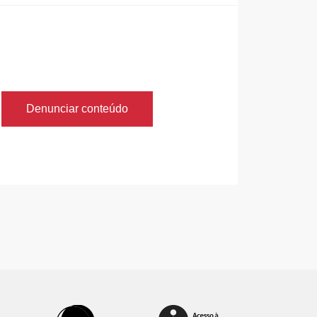
Denunciar conteúdo