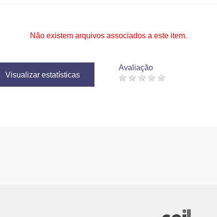
Não existem arquivos associados a este item.
Avaliação
Visualizar estatísticas