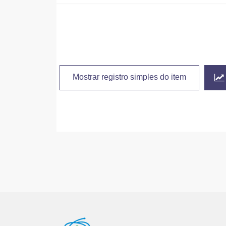
Mostrar registro simples do item