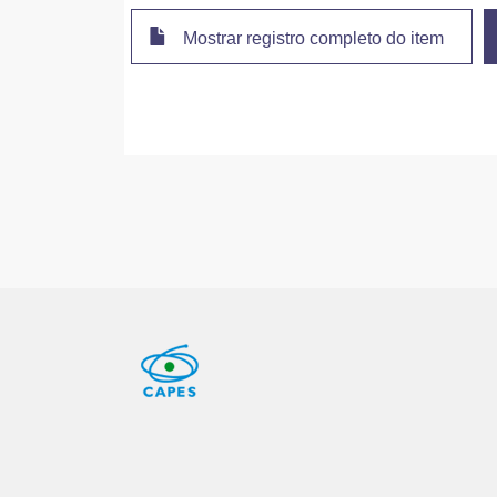
Mostrar registro completo do item