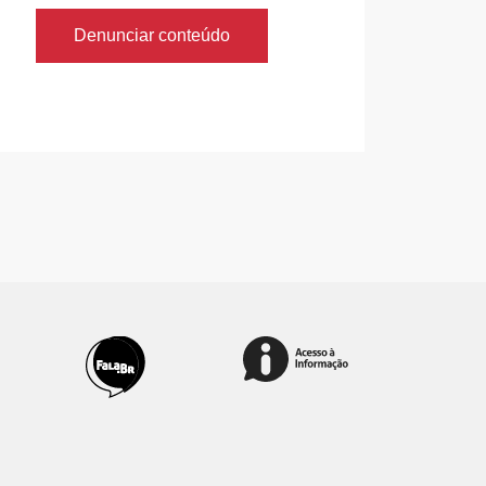
Denunciar conteúdo