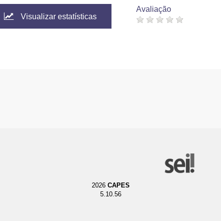
Avaliação
Visualizar estatísticas
2026
CAPES
5.10.56