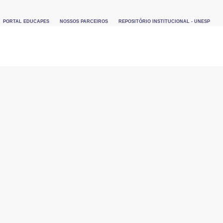
PORTAL EDUCAPES
NOSSOS PARCEIROS
REPOSITÓRIO INSTITUCIONAL - UNESP