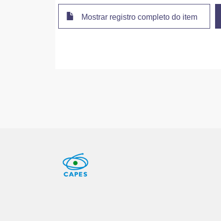
Mostrar registro completo do item