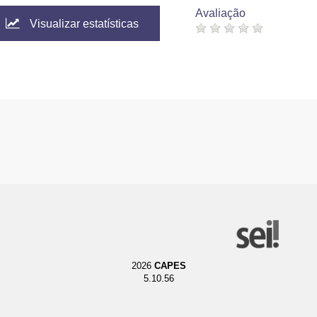
Avaliação
Visualizar estatísticas
2026
CAPES
5.10.56