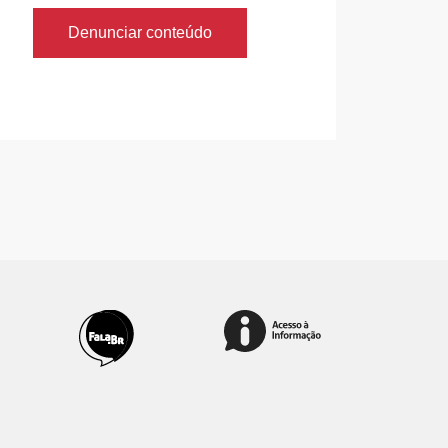
Denunciar conteúdo