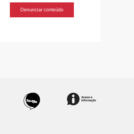
Denunciar conteúdo