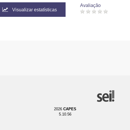
Avaliação
Visualizar estatísticas
2026
CAPES
5.10.56