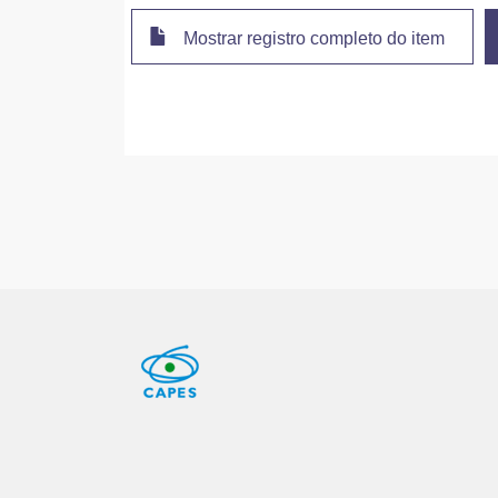
Mostrar registro completo do item