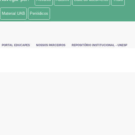
Material UAB
Periódicos
PORTAL EDUCAPES
NOSSOS PARCEIROS
REPOSITÓRIO INSTITUCIONAL - UNESP