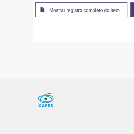
Mostrar registro completo do item