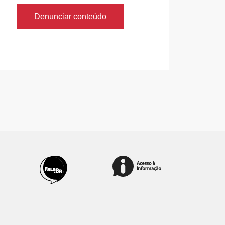
Denunciar conteúdo