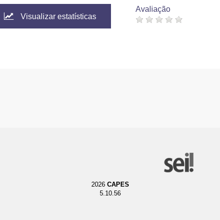
Avaliação
Visualizar estatísticas
2026
CAPES
5.10.56