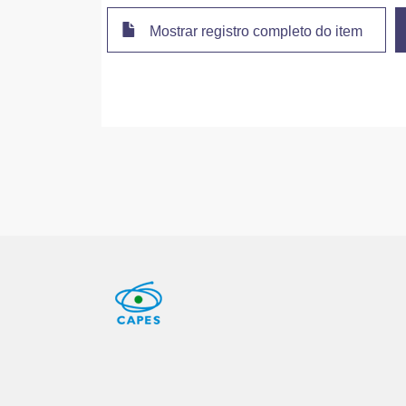
Mostrar registro completo do item