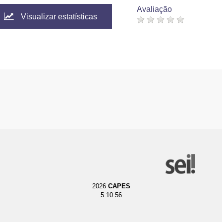
Avaliação
Visualizar estatísticas
2026
CAPES
5.10.56