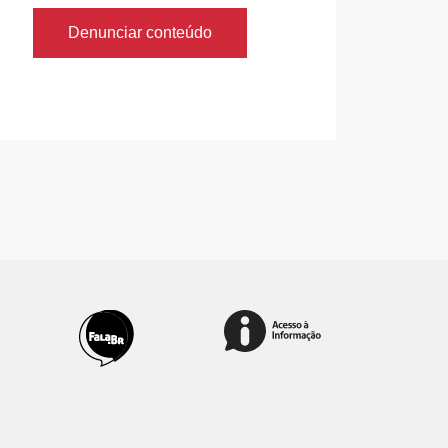
Denunciar conteúdo