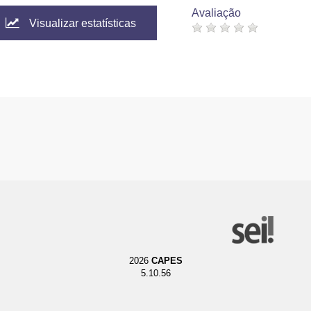
Avaliação
Visualizar estatísticas
2026
CAPES
5.10.56