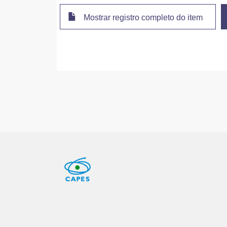
Mostrar registro completo do item