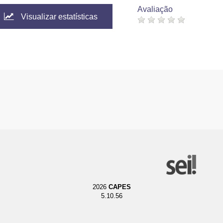
Avaliação
Visualizar estatísticas
2026
CAPES
5.10.56