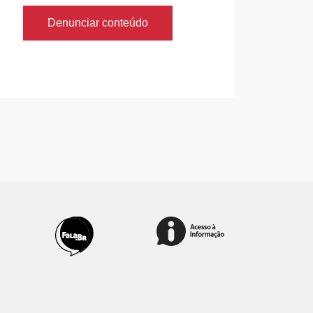
Denunciar conteúdo