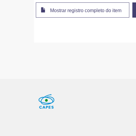
Mostrar registro completo do item