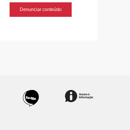
Denunciar conteúdo