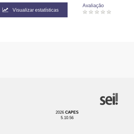
Avaliação
Visualizar estatísticas
2026
CAPES
5.10.56