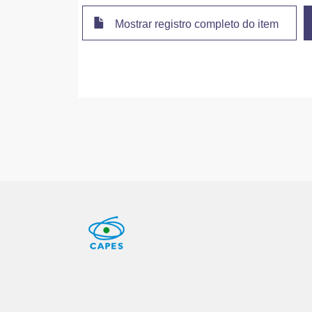
Mostrar registro completo do item