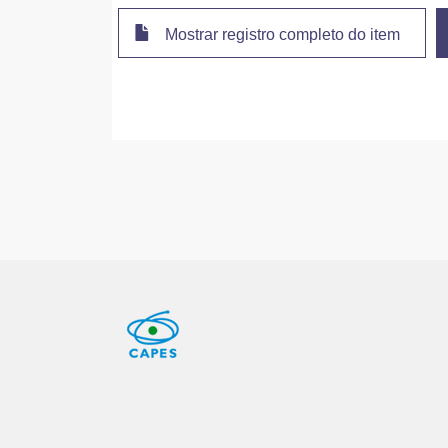
Mostrar registro completo do item