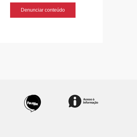
Denunciar conteúdo