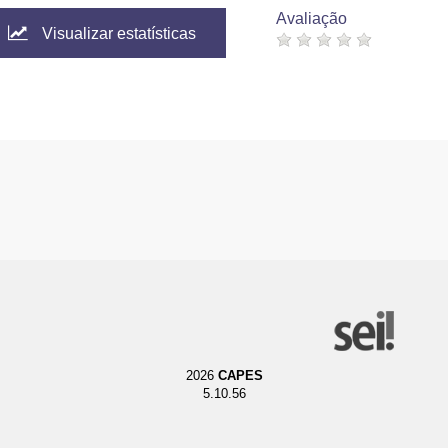
Avaliação
Visualizar estatísticas
2026
CAPES
5.10.56