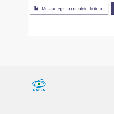
Mostrar registro completo do item