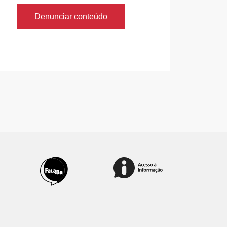
Denunciar conteúdo