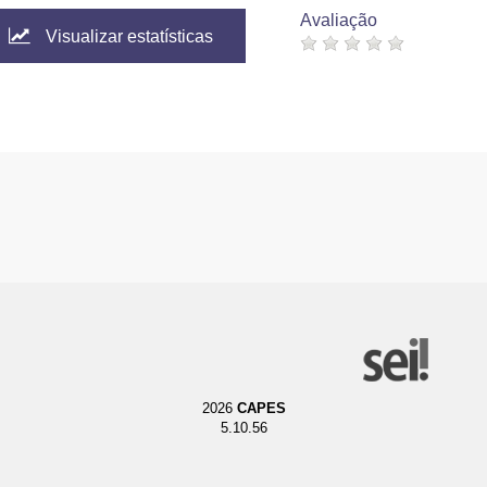
Avaliação
Visualizar estatísticas
2026
CAPES
5.10.56