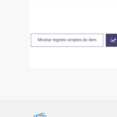
Mostrar registro simples do item