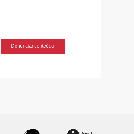
Denunciar conteúdo