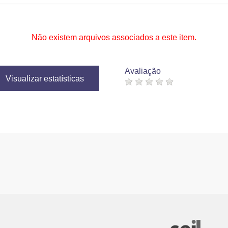
Não existem arquivos associados a este item.
Avaliação
Visualizar estatísticas