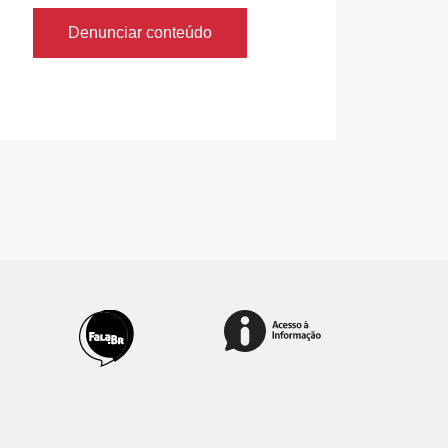
Denunciar conteúdo