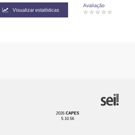
Avaliação
Visualizar estatísticas
2026
CAPES
5.10.56