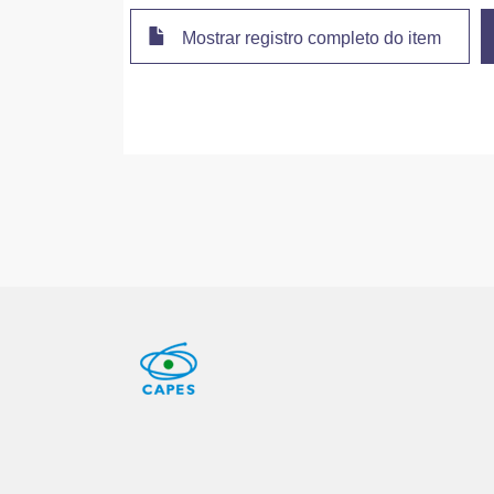
Mostrar registro completo do item