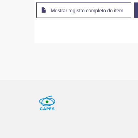
Mostrar registro completo do item