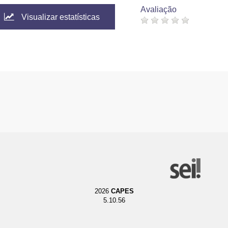
Avaliação
Visualizar estatísticas
2026
CAPES
5.10.56