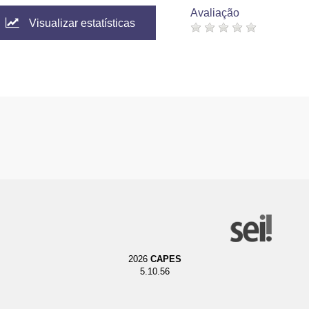
Avaliação
Visualizar estatísticas
2026
CAPES
5.10.56