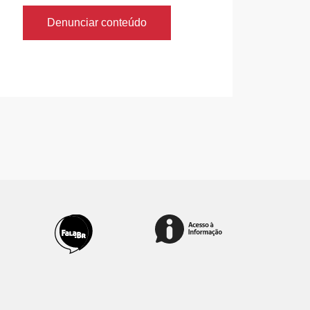
Denunciar conteúdo