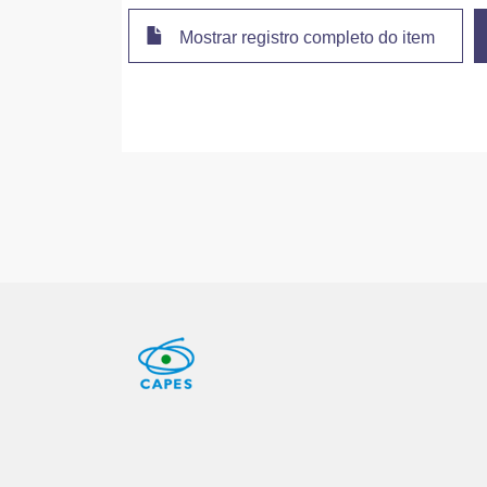
Mostrar registro completo do item