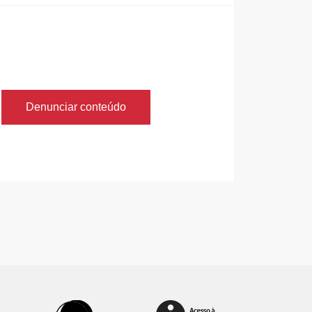
Denunciar conteúdo