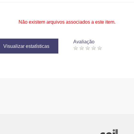
Não existem arquivos associados a este item.
Avaliação
Visualizar estatísticas