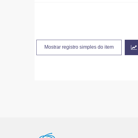
Mostrar registro simples do item