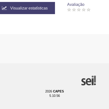
Avaliação
Visualizar estatísticas
2026
CAPES
5.10.56