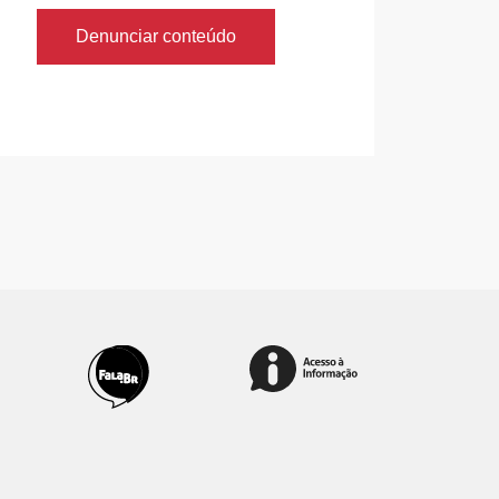
Denunciar conteúdo