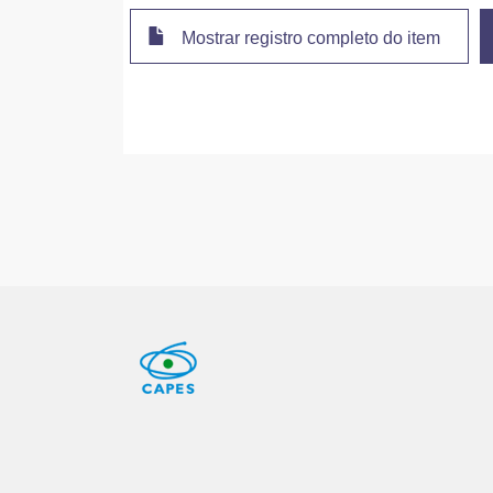
Mostrar registro completo do item