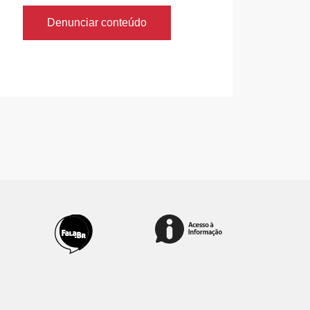
Denunciar conteúdo