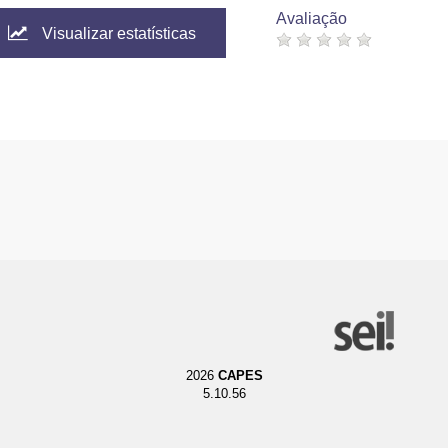
Avaliação
Visualizar estatísticas
2026
CAPES
5.10.56