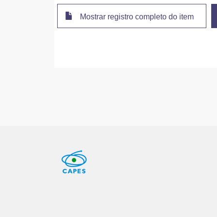
Mostrar registro completo do item