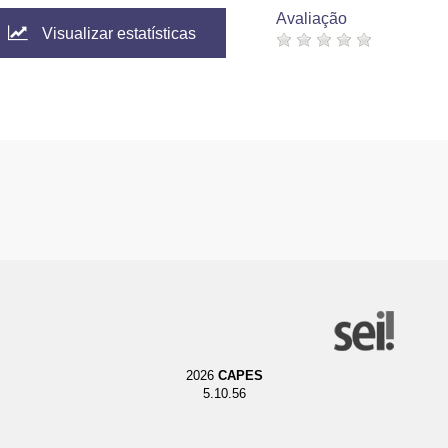
Avaliação
Visualizar estatísticas
2026
CAPES
5.10.56