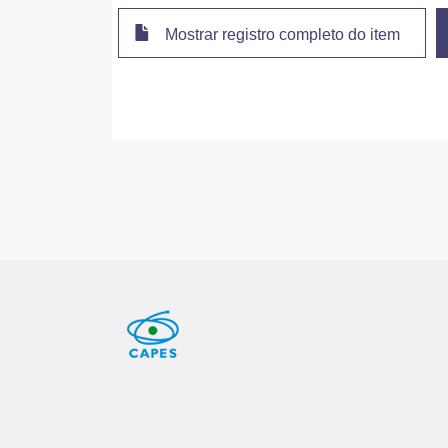
Mostrar registro completo do item