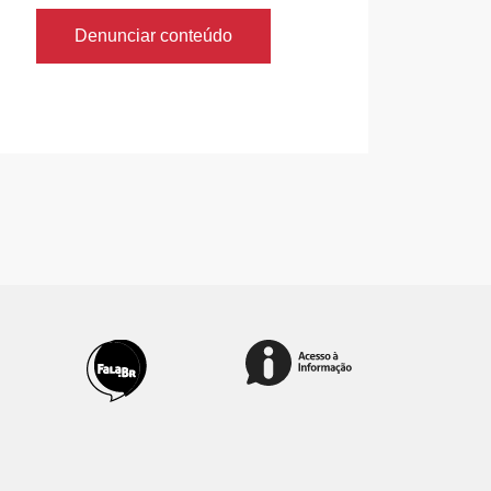
Denunciar conteúdo