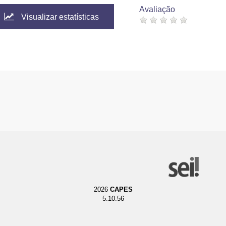
Avaliação
Visualizar estatísticas
2026
CAPES
5.10.56