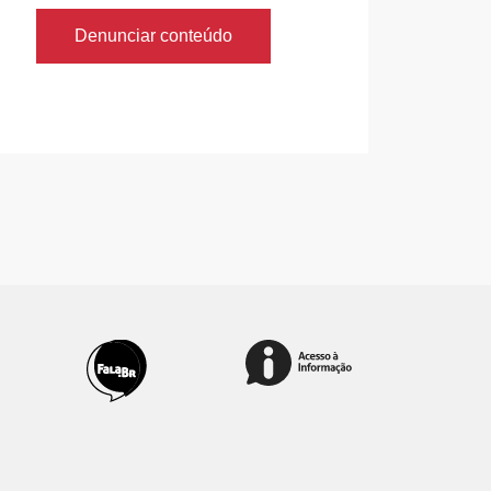
Denunciar conteúdo