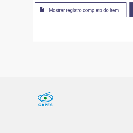
Mostrar registro completo do item