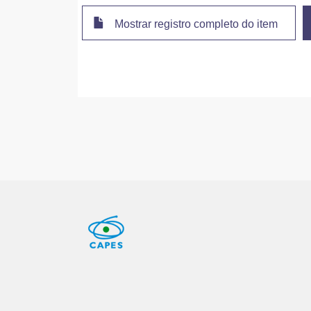
Mostrar registro completo do item