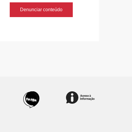
Denunciar conteúdo