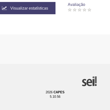
Avaliação
Visualizar estatísticas
2026
CAPES
5.10.56