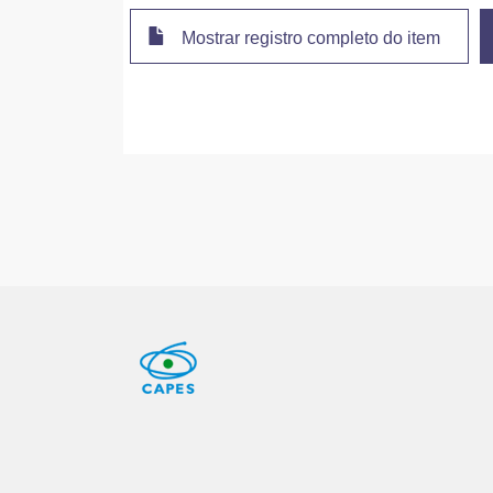
Mostrar registro completo do item