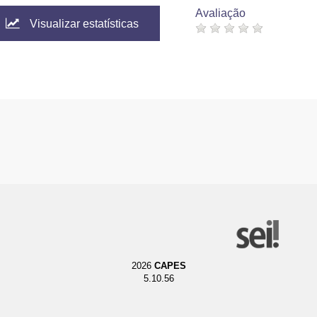
Avaliação
Visualizar estatísticas
2026
CAPES
5.10.56