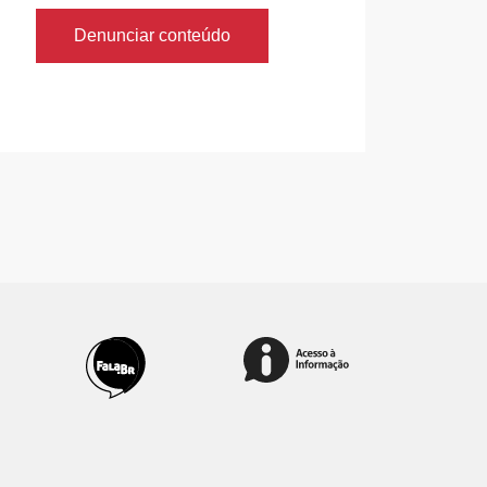
Denunciar conteúdo