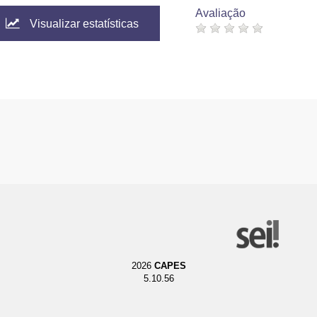
Avaliação
Visualizar estatísticas
2026
CAPES
5.10.56