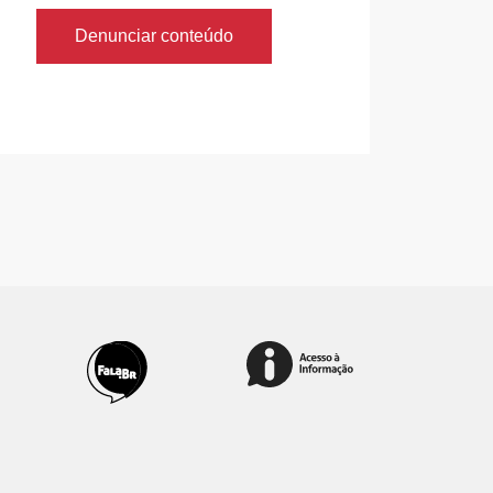
Denunciar conteúdo