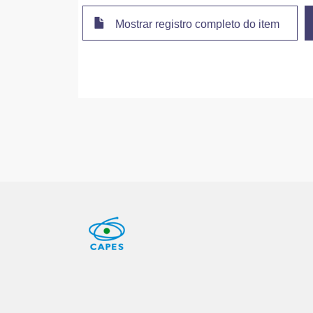
Mostrar registro completo do item