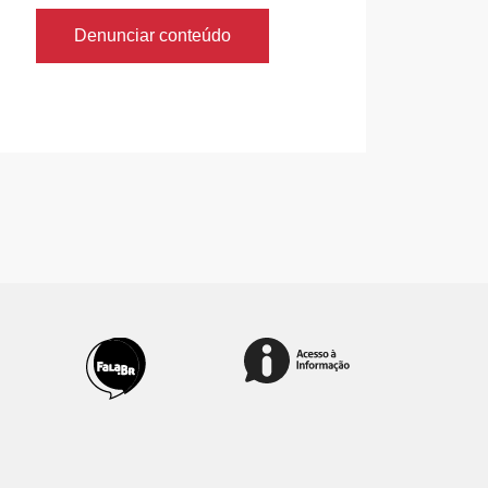
Denunciar conteúdo