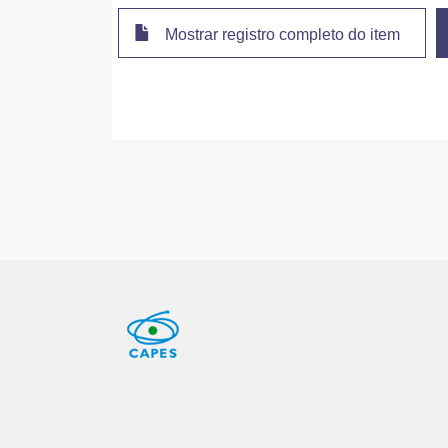
Mostrar registro completo do item