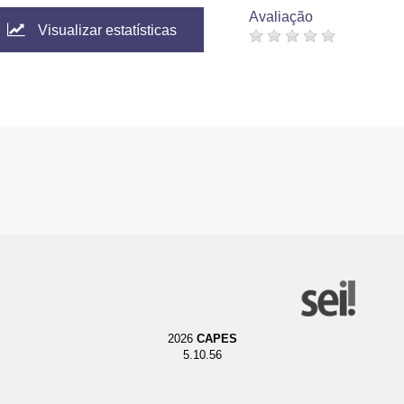
Avaliação
Visualizar estatísticas
2026
CAPES
5.10.56