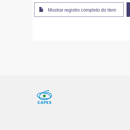
Mostrar registro completo do item