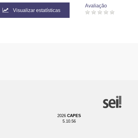
Avaliação
Visualizar estatísticas
2026
CAPES
5.10.56