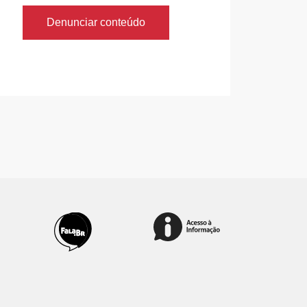
Denunciar conteúdo