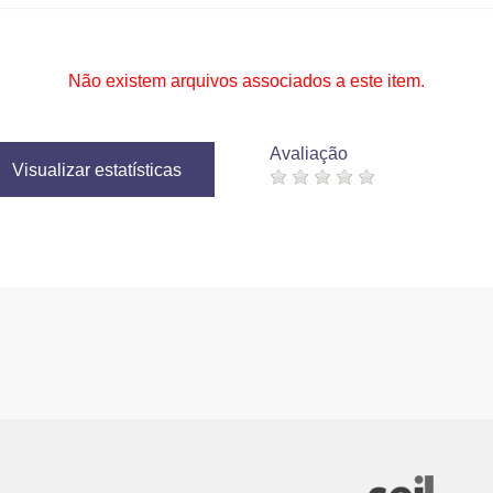
Não existem arquivos associados a este item.
Avaliação
Visualizar estatísticas