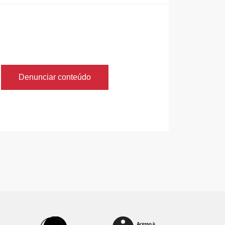
Denunciar conteúdo