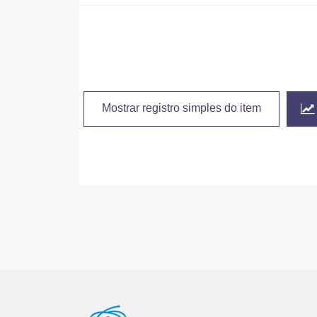
Mostrar registro simples do item