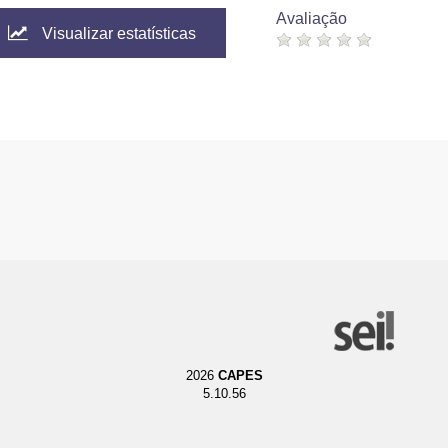
Avaliação
Visualizar estatísticas
2026
CAPES
5.10.56