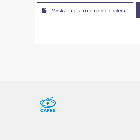
Mostrar registro completo do item