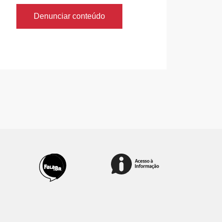
Denunciar conteúdo