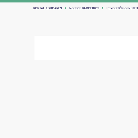
PORTAL EDUCAPES
NOSSOS PARCEIROS
REPOSITÓRIO INSTIT