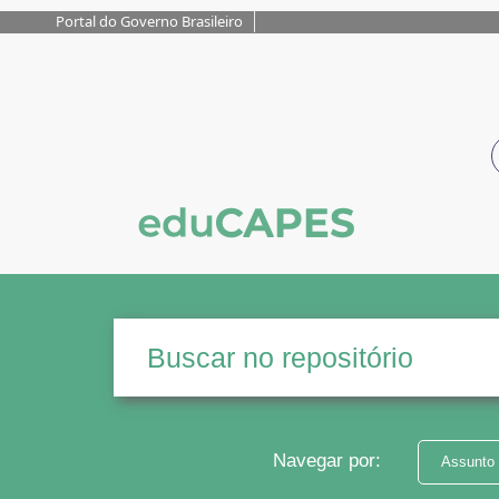
Portal do Governo Brasileiro
Navegar por:
Assunto