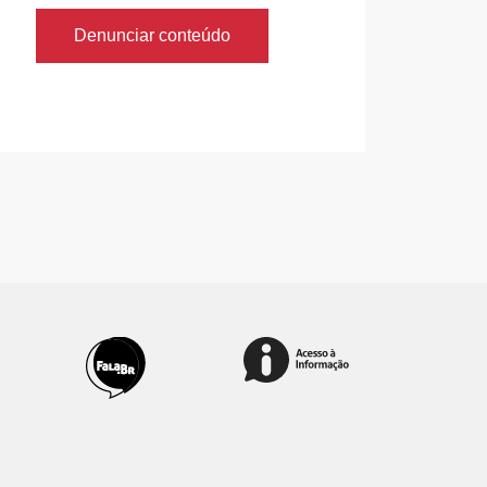
Denunciar conteúdo