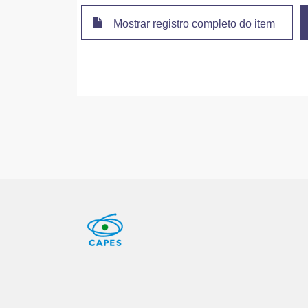
Mostrar registro completo do item