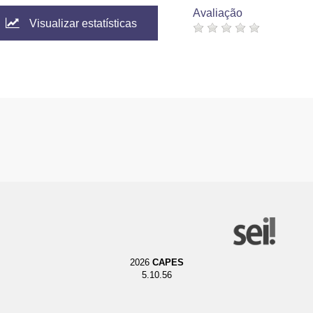
Avaliação
Visualizar estatísticas
2026
CAPES
5.10.56