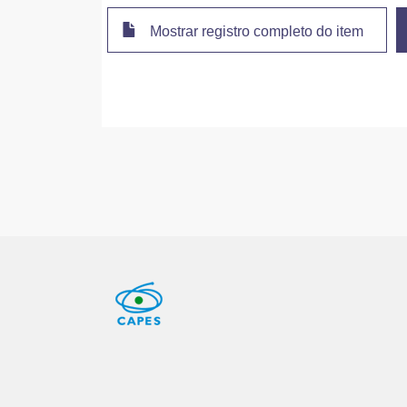
Mostrar registro completo do item