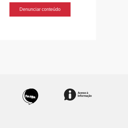
Denunciar conteúdo