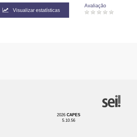
Avaliação
Visualizar estatísticas
2026
CAPES
5.10.56