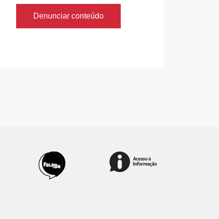
Denunciar conteúdo