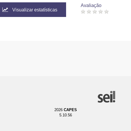
Avaliação
Visualizar estatísticas
2026
CAPES
5.10.56