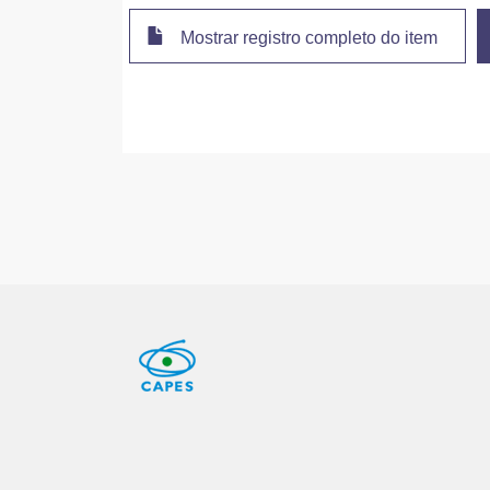
Mostrar registro completo do item