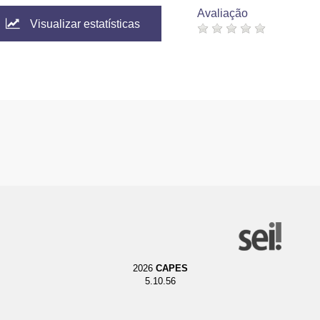
Avaliação
Visualizar estatísticas
2026
CAPES
5.10.56