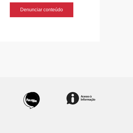
Denunciar conteúdo