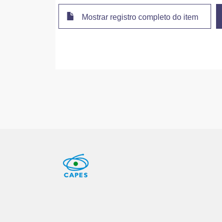
Mostrar registro completo do item