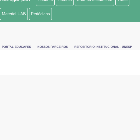
Material UAB
Periódicos
PORTAL EDUCAPES
NOSSOS PARCEIROS
REPOSITÓRIO INSTITUCIONAL - UNESP