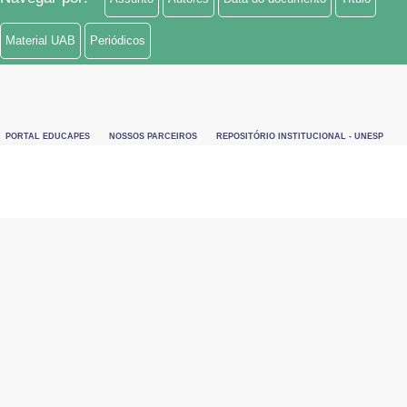
Material UAB
Periódicos
PORTAL EDUCAPES
NOSSOS PARCEIROS
REPOSITÓRIO INSTITUCIONAL - UNESP