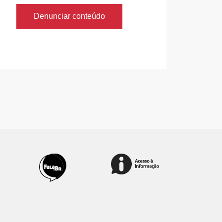
Denunciar conteúdo