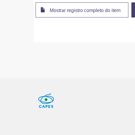
Mostrar registro completo do item