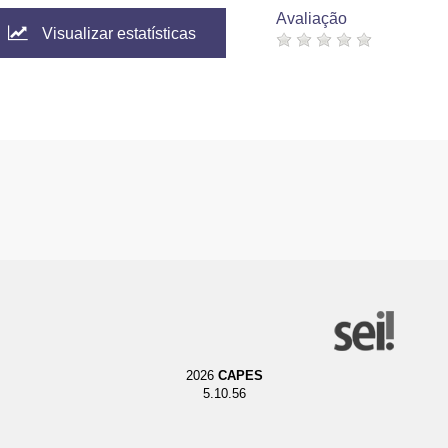
Avaliação
Visualizar estatísticas
2026
CAPES
5.10.56