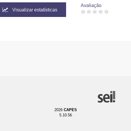
Avaliação
Visualizar estatísticas
2026
CAPES
5.10.56