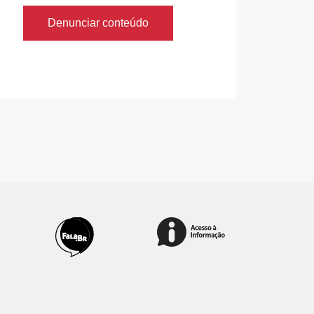
Denunciar conteúdo