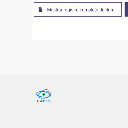
Mostrar registro completo do item