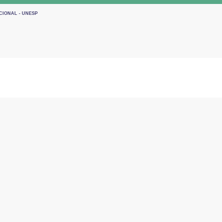
CIONAL - UNESP