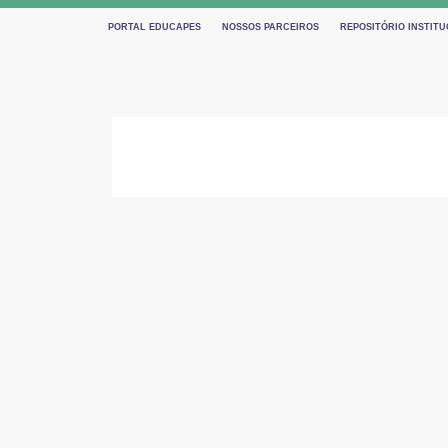
PORTAL EDUCAPES
NOSSOS PARCEIROS
REPOSITÓRIO INSTITU