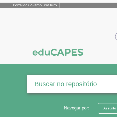
Portal do Governo Brasileiro
Navegar por:
Assunto